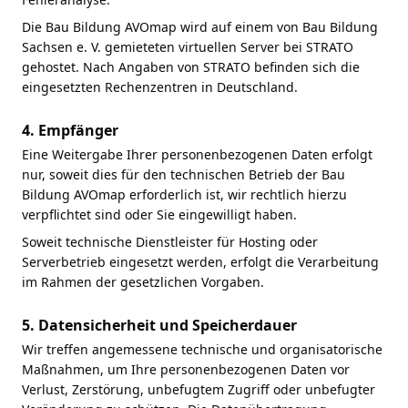
Die Bau Bildung AVOmap wird auf einem von Bau Bildung
Sachsen e. V. gemieteten virtuellen Server bei STRATO
gehostet. Nach Angaben von STRATO befinden sich die
eingesetzten Rechenzentren in Deutschland.
4. Empfänger
Eine Weitergabe Ihrer personenbezogenen Daten erfolgt
nur, soweit dies für den technischen Betrieb der Bau
Bildung AVOmap erforderlich ist, wir rechtlich hierzu
verpflichtet sind oder Sie eingewilligt haben.
Soweit technische Dienstleister für Hosting oder
Serverbetrieb eingesetzt werden, erfolgt die Verarbeitung
im Rahmen der gesetzlichen Vorgaben.
5. Datensicherheit und Speicherdauer
Wir treffen angemessene technische und organisatorische
Maßnahmen, um Ihre personenbezogenen Daten vor
Verlust, Zerstörung, unbefugtem Zugriff oder unbefugter