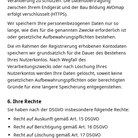
Veränderung zu schützen. Die Datenübertragung
zwischen Ihrem Endgerät und der Bau Bildung AVOmap
erfolgt verschlüsselt (HTTPS).
Wir speichern Ihre personenbezogenen Daten nur so
lange, wie dies für die genannten Zwecke erforderlich ist
oder gesetzliche Aufbewahrungspflichten bestehen.
Die im Rahmen der Registrierung erhobenen Kontodaten
speichern wir grundsätzlich für die Dauer des Bestehens
Ihres Nutzerkontos. Nach Wegfall des
Verarbeitungszwecks oder nach Löschung Ihres
Nutzerkontos werden Ihre Daten gelöscht, soweit keine
gesetzlichen Aufbewahrungspflichten oder berechtigten
Gründe für eine längere Speicherung entgegenstehen.
6. Ihre Rechte
Sie haben nach der DSGVO insbesondere folgende Rechte:
Recht auf Auskunft gemäß Art. 15 DSGVO
Recht auf Berichtigung gemäß Art. 16 DSGVO
Recht auf Löschung gemäß Art. 17 DSGVO