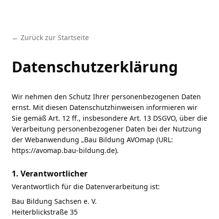
← Zurück zur Startseite
Datenschutzerklärung
Wir nehmen den Schutz Ihrer personenbezogenen Daten
ernst. Mit diesen Datenschutzhinweisen informieren wir
Sie gemäß Art. 12 ff., insbesondere Art. 13 DSGVO, über die
Verarbeitung personenbezogener Daten bei der Nutzung
der Webanwendung „Bau Bildung AVOmap (URL:
https://avomap.bau-bildung.de).
1. Verantwortlicher
Verantwortlich für die Datenverarbeitung ist:
Bau Bildung Sachsen e. V.
Heiterblickstraße 35