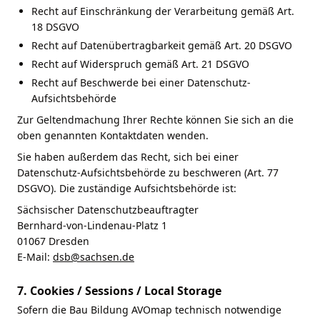
Recht auf Einschränkung der Verarbeitung gemäß Art.
18 DSGVO
Recht auf Datenübertragbarkeit gemäß Art. 20 DSGVO
Recht auf Widerspruch gemäß Art. 21 DSGVO
Recht auf Beschwerde bei einer Datenschutz-
Aufsichtsbehörde
Zur Geltendmachung Ihrer Rechte können Sie sich an die
oben genannten Kontaktdaten wenden.
Sie haben außerdem das Recht, sich bei einer
Datenschutz-Aufsichtsbehörde zu beschweren (Art. 77
DSGVO). Die zuständige Aufsichtsbehörde ist:
Sächsischer Datenschutzbeauftragter
Bernhard-von-Lindenau-Platz 1
01067 Dresden
E-Mail:
dsb@sachsen.de
7. Cookies / Sessions / Local Storage
Sofern die Bau Bildung AVOmap technisch notwendige