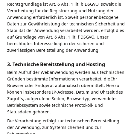
Rechtsgrundlage ist Art. 6 Abs. 1 lit. b DSGVO, soweit die
Verarbeitung für die Registrierung und Nutzung der
Anwendung erforderlich ist. Soweit personenbezogene
Daten zur Gewährleistung der technischen Sicherheit und
Stabilität der Anwendung verarbeitet werden, erfolgt dies
auf Grundlage von Art. 6 Abs. 1 lit. f DSGVO. Unser
berechtigtes Interesse liegt in der sicheren und
zuverlässigen Bereitstellung der Anwendung.
3. Technische Bereitstellung und Hosting
Beim Aufruf der Webanwendung werden aus technischen
Gründen bestimmte Informationen verarbeitet, die Ihr
Browser oder Endgerät automatisch übermittelt. Hierzu
können insbesondere IP-Adresse, Datum und Uhrzeit des
Zugriffs, aufgerufene Seiten, Browsertyp, verwendetes
Betriebssystem sowie technische Protokoll- und
Statusdaten gehören.
Die Verarbeitung erfolgt zur technischen Bereitstellung
der Anwendung, zur Systemsicherheit und zur
Fehleranalyse.