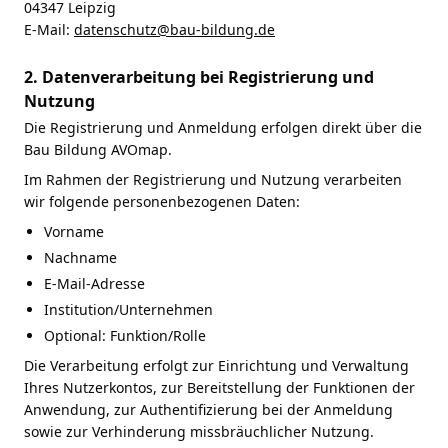
04347 Leipzig
E-Mail:
datenschutz@bau-bildung.de
2. Datenverarbeitung bei Registrierung und
Nutzung
Die Registrierung und Anmeldung erfolgen direkt über die
Bau Bildung AVOmap.
Im Rahmen der Registrierung und Nutzung verarbeiten
wir folgende personenbezogenen Daten:
Vorname
Nachname
E-Mail-Adresse
Institution/Unternehmen
Optional: Funktion/Rolle
Die Verarbeitung erfolgt zur Einrichtung und Verwaltung
Ihres Nutzerkontos, zur Bereitstellung der Funktionen der
Anwendung, zur Authentifizierung bei der Anmeldung
sowie zur Verhinderung missbräuchlicher Nutzung.